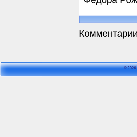
Комментарии
© 2026