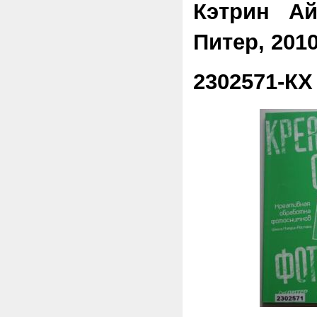
Кэтрин Ай
Питер, 2010.
2302571-КХ