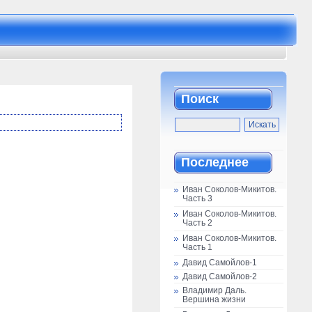
Поиск
Последнее
Иван Соколов-Микитов.
Часть 3
Иван Соколов-Микитов.
Часть 2
Иван Соколов-Микитов.
Часть 1
Давид Самойлов-1
Давид Самойлов-2
Владимир Даль.
Вершина жизни