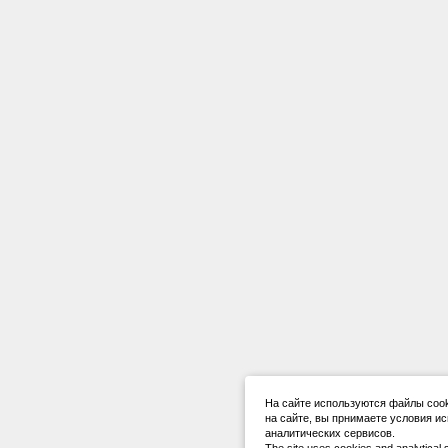
На сайте используются файлы cook
на сайте, вы прнимаете условия и
аналитических сервисов.