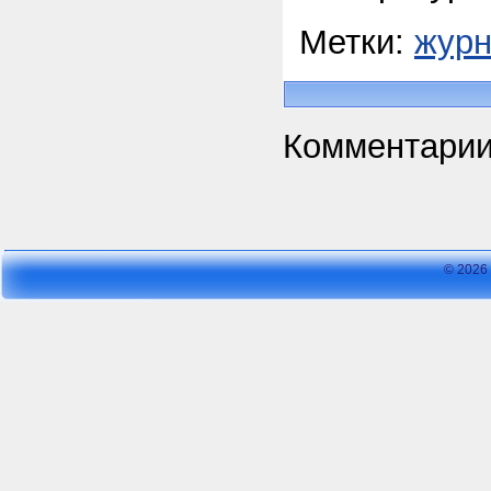
Метки:
жур
Комментарии
© 2026